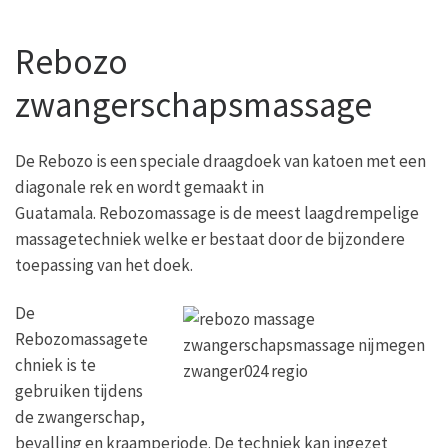
Rebozo
zwangerschapsmassage
De Rebozo is een speciale draagdoek van katoen met een
diagonale rek en wordt gemaakt in
Guatamala. Rebozomassage is de meest laagdrempelige
massagetechniek welke er bestaat door de bijzondere
toepassing van het doek.
De
Rebozomassagete
chniek is te
gebruiken tijdens
de zwangerschap,
bevalling en kraamperiode. De techniek kan ingezet