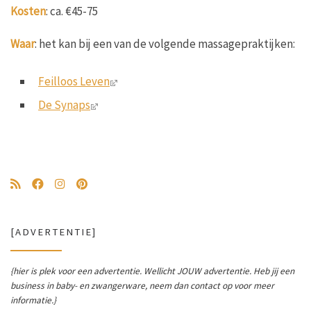
Kosten
: ca. €45-75
Waar
: het kan bij een van de volgende massagepraktijken:
Feilloos Leven
De Synaps
[ADVERTENTIE]
{hier is plek voor een advertentie. Wellicht JOUW advertentie. Heb jij een
business in baby- en zwangerware, neem dan contact op voor meer
informatie.}