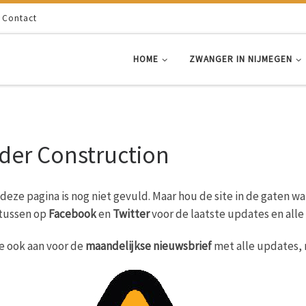
Contact
HOME
ZWANGER IN NIJMEGEN
der Construction
 deze pagina is nog niet gevuld. Maar hou de site in de gaten w
tussen op
Facebook
en
Twitter
voor de laatste updates en alle
e ook aan voor de
maandelijkse nieuwsbrief
met alle updates, 