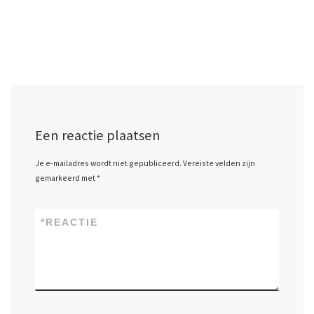
Een reactie plaatsen
Je e-mailadres wordt niet gepubliceerd.
Vereiste velden zijn
gemarkeerd met
*
*
REACTIE