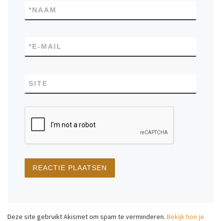
*
NAAM
*
E-MAIL
SITE
Deze site gebruikt Akismet om spam te verminderen.
Bekijk hoe je